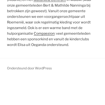
onze gemeenteleden Bert & Mathilde Nanninga bij
betrokken zijn geweest). Vanuit onze gemeente
ondersteunen we een voorgangersechtpaar uit
Roemenië, waar ook regelmatig kleding voor wordt
ingezameld. Ook is er een warme band met de
hulporganisatie
Compassion
: veel gemeenteleden
hebben een sponsorkind en vanuit de kinderclubs
wordt Elisa uit Oeganda ondersteund.
Ondersteund door WordPress