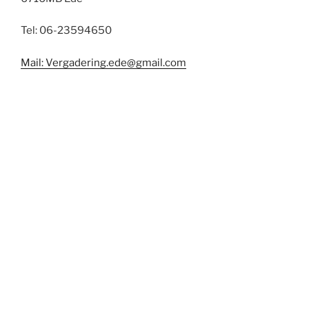
Tel: 06-23594650
Mail: Vergadering.ede@gmail.com