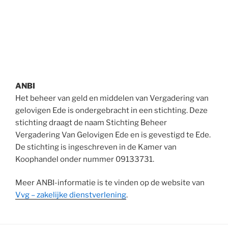
ANBI
Het beheer van geld en middelen van Vergadering van
gelovigen Ede is ondergebracht in een stichting. Deze
stichting draagt de naam Stichting Beheer
Vergadering Van Gelovigen Ede en is gevestigd te Ede.
De stichting is ingeschreven in de Kamer van
Koophandel onder nummer 09133731.
Meer ANBI-informatie is te vinden op de website van
Vvg – zakelijke dienstverlening
.