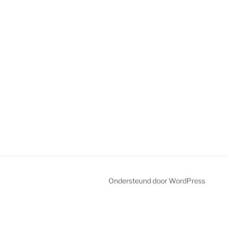
Ondersteund door WordPress