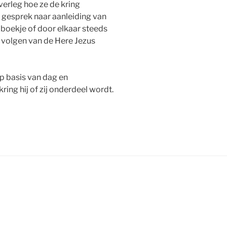
overleg hoe ze de kring
 gesprek naar aanleiding van
 boekje of door elkaar steeds
 volgen van de Here Jezus
p basis van dag en
ing hij of zij onderdeel wordt.