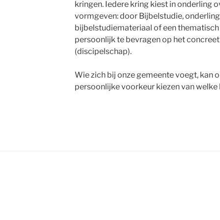
kringen. Iedere kring kiest in onderling 
vormgeven: door Bijbelstudie, onderling
bijbelstudiemateriaal of een thematisch
persoonlijk te bevragen op het concreet
(discipelschap).
Wie zich bij onze gemeente voegt, kan o
persoonlijke voorkeur kiezen van welke kr